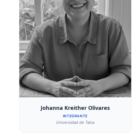
Johanna Kreither Olivares
INTEGRANTE
Universidad de Talca