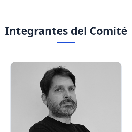
Integrantes del Comité