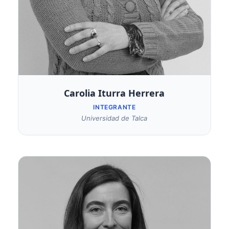
Carolia Iturra Herrera
INTEGRANTE
Universidad de Talca