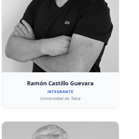
Ramón Castillo Guevara
INTEGRANTE
Universidad de Talca