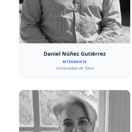
Daniel Núñez Gutiérrez
INTEGRANTE
Universidad de Talca