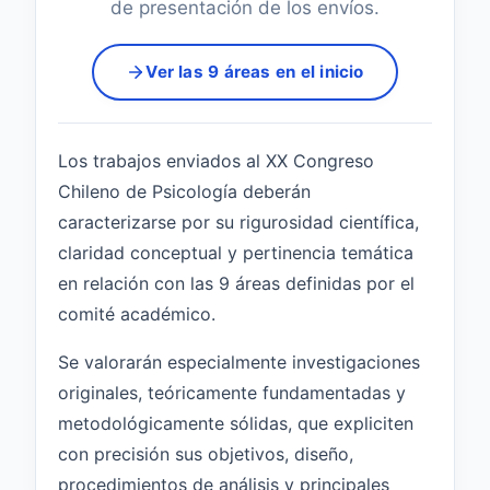
de presentación de los envíos.
Ver las 9 áreas en el inicio
Los trabajos enviados al XX Congreso
Chileno de Psicología deberán
caracterizarse por su rigurosidad científica,
claridad conceptual y pertinencia temática
en relación con las 9 áreas definidas por el
comité académico.
Se valorarán especialmente investigaciones
originales, teóricamente fundamentadas y
metodológicamente sólidas, que expliciten
con precisión sus objetivos, diseño,
procedimientos de análisis y principales