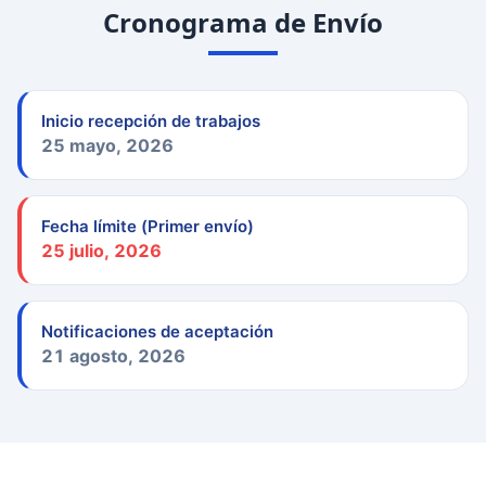
Cronograma de Envío
Inicio recepción de trabajos
25 mayo, 2026
Fecha límite (Primer envío)
25 julio, 2026
Notificaciones de aceptación
21 agosto, 2026