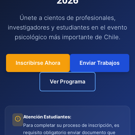
Únete a cientos de profesionales,
investigadores y estudiantes en el evento
psicológico más importante de Chile.
Inscribirse Ahora
Enviar Trabajos
Ver Programa
Atención Estudiantes:
Para completar su proceso de inscripción, es
requisito obligatorio enviar documento que