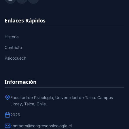
Enlaces Rápidos
Historia
Contacto
Psicocuech
Información
Facultad de Psicología, Universidad de Talca. Campus
Lircay, Talca, Chile.
2026
contacto@congresopsicologia.cl