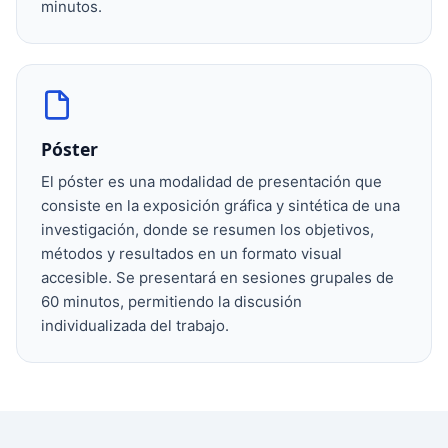
minutos.
Póster
El póster es una modalidad de presentación que
consiste en la exposición gráfica y sintética de una
investigación, donde se resumen los objetivos,
métodos y resultados en un formato visual
accesible. Se presentará en sesiones grupales de
60 minutos, permitiendo la discusión
individualizada del trabajo.