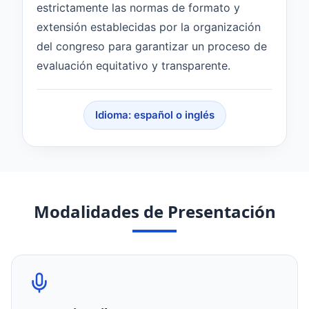
estrictamente las normas de formato y
extensión establecidas por la organización
del congreso para garantizar un proceso de
evaluación equitativo y transparente.
Idioma: español o inglés
Modalidades de Presentación