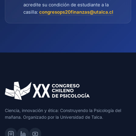
acredite su condición de estudiante a la
casilla:
congresops20finanzas@utalca.cl
Ciencia, innovación y ética: Construyendo la Psicología del
mañana. Organizado por la Universidad de Talca.