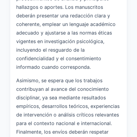
hallazgos o aportes. Los manuscritos
deberán presentar una redacción clara y
coherente, emplear un lenguaje académico
adecuado y ajustarse a las normas éticas
vigentes en investigación psicológica,
incluyendo el resguardo de la
confidencialidad y el consentimiento
informado cuando corresponda.
Asimismo, se espera que los trabajos
contribuyan al avance del conocimiento
disciplinar, ya sea mediante resultados
empíricos, desarrollos teóricos, experiencias
de intervención o análisis críticos relevantes
para el contexto nacional e internacional.
Finalmente, los envíos deberán respetar