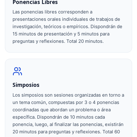
Ponencias Libres
Las ponencias libres corresponden a
presentaciones orales individuales de trabajos de
investigación, teóricos o empíricos. Dispondrán de
15 minutos de presentación y 5 minutos para
preguntas y reflexiones. Total 20 minutos.
Simposios
Los simposios son sesiones organizadas en torno a
un tema común, compuestas por 3 o 4 ponencias
coordinadas que abordan un problema o área
específica. Dispondrán de 10 minutos cada
ponencia, luego, al finalizar las ponencias, existirán
20 minutos para preguntas y reflexiones. Total 60