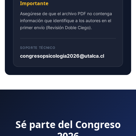
Importante
Asegúrese de que el archivo PDF no contenga
información que identifique a los autores en el
primer envío (Revisión Doble Ciego).
SOPORTE TÉCNICO
congresopsicologia2026@utalca.cl
Sé parte del Congreso
2026