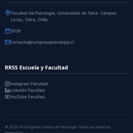
Facultad de Psicología, Universidad de Talca. Campus
Lircay, Talca, Chile.
2026
contacto@congresopsicologia.cl
RRSS Escuela y Facultad
Instagram Facultad
LinkedIn Facultad
YouTube Facultad
© 2026 XX Congreso Chileno de Psicología. Todos los derechos
reservados.