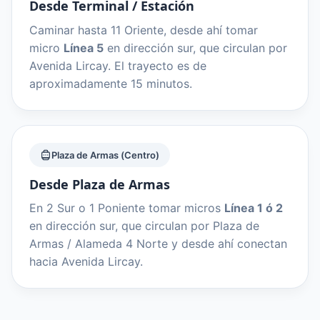
Desde Terminal / Estación
Caminar hasta 11 Oriente, desde ahí tomar
micro
Línea 5
en dirección sur, que circulan por
Avenida Lircay. El trayecto es de
aproximadamente 15 minutos.
Plaza de Armas (Centro)
Desde Plaza de Armas
En 2 Sur o 1 Poniente tomar micros
Línea 1 ó 2
en dirección sur, que circulan por Plaza de
Armas / Alameda 4 Norte y desde ahí conectan
hacia Avenida Lircay.