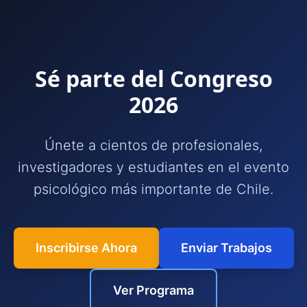
Sé parte del Congreso
2026
Únete a cientos de profesionales,
investigadores y estudiantes en el evento
psicológico más importante de Chile.
Inscribirse Ahora
Enviar Trabajos
Ver Programa