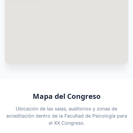
Mapa del Congreso
Ubicación de las salas, auditorios y zonas de
acreditación dentro de la Facultad de Psicología para
el XX Congreso.