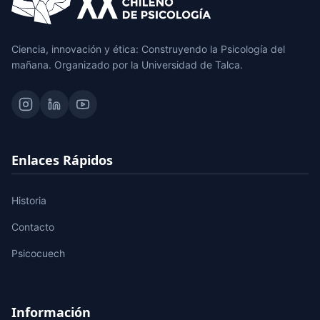
Ciencia, innovación y ética: Construyendo la Psicología del
mañana. Organizado por la Universidad de Talca.
Enlaces Rápidos
Historia
Contacto
Psicocuech
Información