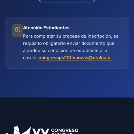
Atención Estudiantes:
Para completar su proceso de inscripción, es
requisito obligatorio enviar documento que
acredite su condición de estudiante a la
casilla:
congresops20finanzas@utalca.cl