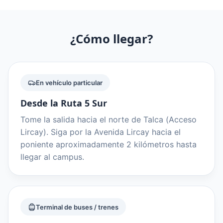
¿Cómo llegar?
En vehículo particular
Desde la Ruta 5 Sur
Tome la salida hacia el norte de Talca (Acceso
Lircay). Siga por la Avenida Lircay hacia el
poniente aproximadamente 2 kilómetros hasta
llegar al campus.
Terminal de buses / trenes