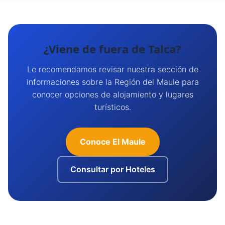
¿Viene de fuera de Talca?
Le recomendamos revisar nuestra sección de
informaciones sobre la Región del Maule para
conocer opciones de alojamiento y lugares
turísticos.
Conoce El Maule
Consultar por Hoteles