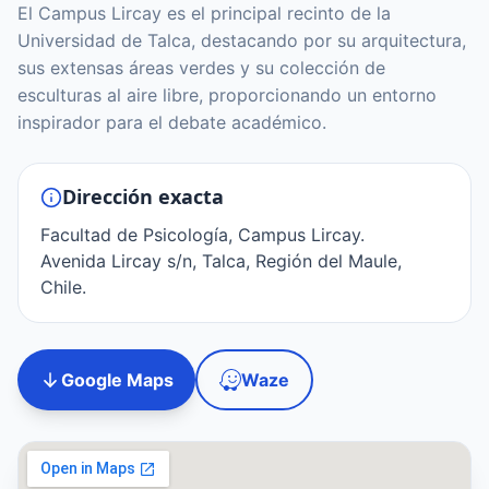
El Campus Lircay es el principal recinto de la
Universidad de Talca, destacando por su arquitectura,
sus extensas áreas verdes y su colección de
esculturas al aire libre, proporcionando un entorno
inspirador para el debate académico.
Dirección exacta
Facultad de Psicología, Campus Lircay.
Avenida Lircay s/n, Talca, Región del Maule,
Chile.
Google Maps
Waze